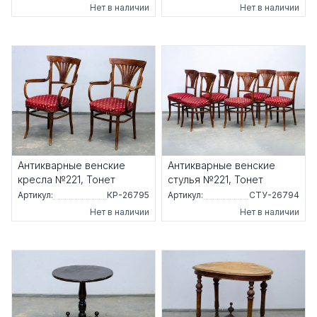
Нет в наличии
Нет в наличии
Антикварные венские
Антикварные венские
кресла №221, Тонет
стулья №221, Тонет
Артикул:
КР-26795
Артикул:
СТУ-26794
Нет в наличии
Нет в наличии