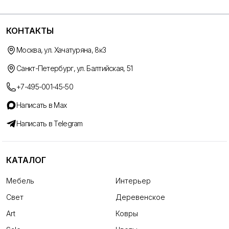
КОНТАКТЫ
Москва, ул. Хачатуряна, 8к3
Санкт-Петербург, ул. Балтийская, 51
+7-495-001-45-50
Написать в Max
Написать в Telegram
КАТАЛОГ
Мебель
Интерьер
Свет
Деревенское
Art
Ковры