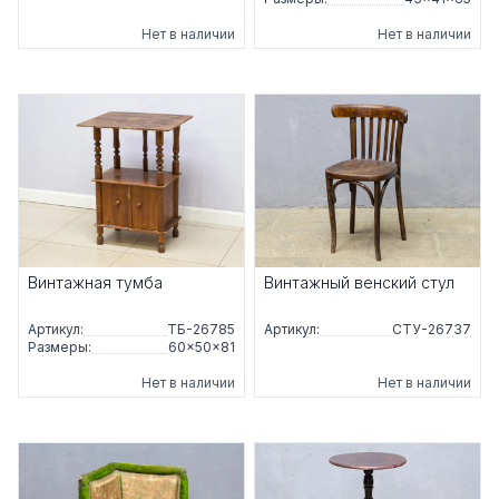
Нет в наличии
Нет в наличии
Винтажная тумба
Винтажный венский стул
Артикул:
ТБ-26785
Артикул:
СТУ-26737
Размеры:
60×50×81
Нет в наличии
Нет в наличии