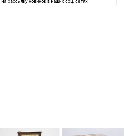
я
на рассылку новинок в наших соц. сетях.