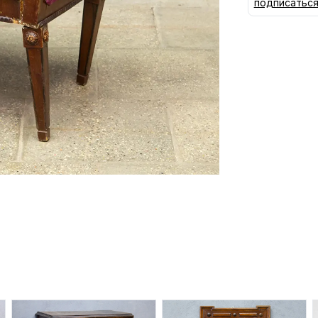
подписатьс