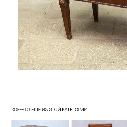
КОЕ-ЧТО ЕЩЁ ИЗ ЭТОЙ КАТЕГОРИИ