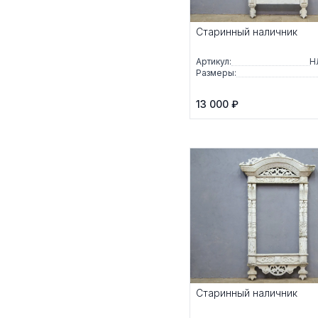
Старинный наличник
Артикул:
Н
Размеры:
13 000 ₽
Старинный наличник