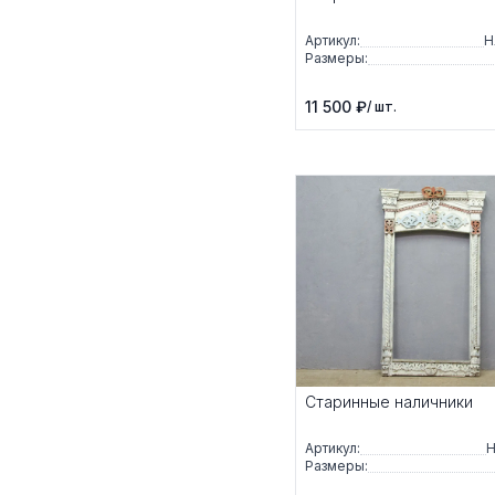
Артикул:
Н
Размеры:
11 500 ₽
/ шт.
Старинные наличники
Артикул:
Н
Размеры: