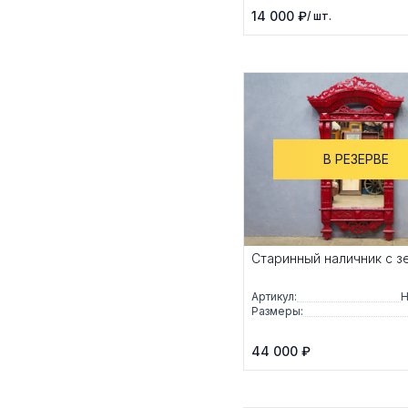
14 000 ₽
/ шт.
В РЕЗЕРВЕ
Старинный наличник с з
Артикул:
Н
Размеры:
44 000 ₽