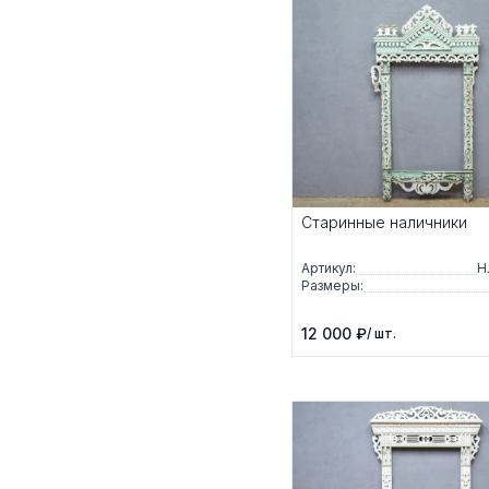
Старинные наличники
Артикул:
Н
Размеры:
12 000 ₽
/ шт.