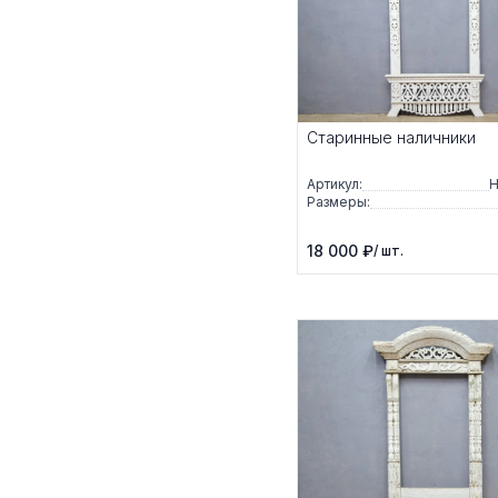
Старинные наличники
Артикул:
Н
Размеры:
18 000 ₽
/ шт.