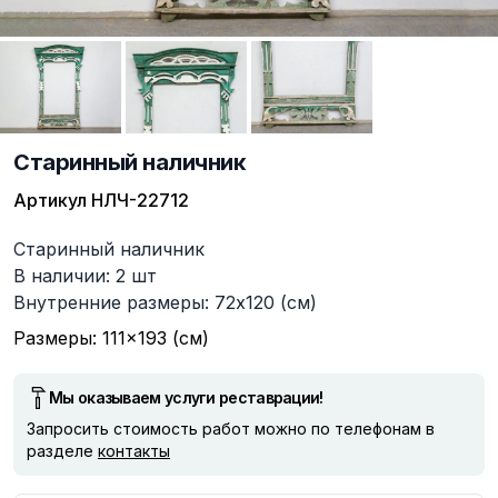
Старинный наличник
Артикул
НЛЧ-22712
Описание
Старинный наличник
В наличии: 2 шт
Внутренние размеры: 72х120 (см)
Размеры: 111×193 (см)
Мы оказываем услуги реставрации!
Запросить стоимость работ можно по телефонам в
разделе
контакты