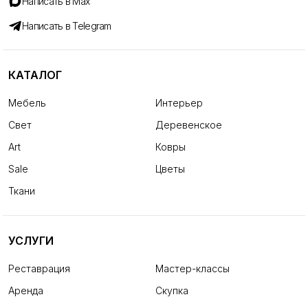
Написать в Max
Написать в Telegram
КАТАЛОГ
Мебель
Интерьер
Свет
Деревенское
Art
Ковры
Sale
Цветы
Ткани
УСЛУГИ
Реставрация
Мастер-классы
Аренда
Скупка