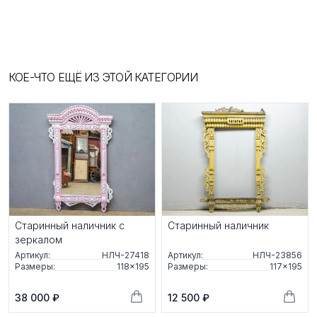
КОЕ-ЧТО ЕЩЁ ИЗ ЭТОЙ КАТЕГОРИИ
Старинный наличник с
Старинный наличник
зеркалом
Артикул:
НЛЧ-27418
Артикул:
НЛЧ-23856
Размеры:
118×195
Размеры:
117×195
38 000 ₽
12 500 ₽