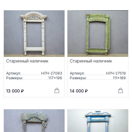
Старинный наличник
Старинный наличник
Артикул:
НЛЧ-27083
Артикул:
НЛЧ-27519
Размеры:
117×196
Размеры:
111×189
13 000 ₽
14 000 ₽