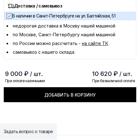
Доставка / самовывоз
В наличии в Санкт-Петербруге на ул. Балтийская, 51
недорогая доставка в
Москву
нашей машиной
по Москве, Санкт-Петербургу нашей машиной
по России можно рассчитать -
на сайте ТК
самовывоз с нашего склада
9 000 ₽
10 620 ₽
/ шт.
/ шт.
При оплате наличными
При безналичной оплате
ДОБАВИТЬ В КОРЗИНУ
Задать вопрос о товаре