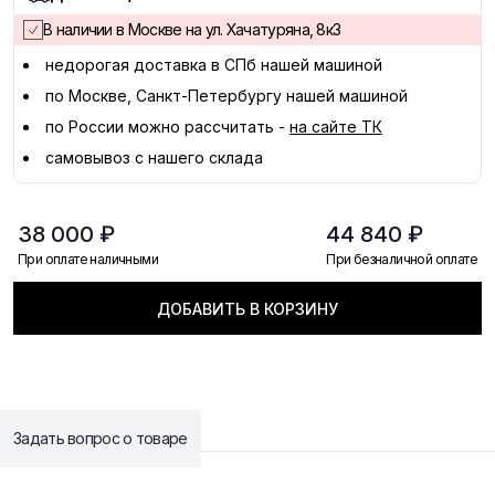
В наличии в Москве на ул. Хачатуряна, 8к3
недорогая доставка в
СПб
нашей машиной
по Москве, Санкт-Петербургу нашей машиной
по России можно рассчитать -
на сайте ТК
самовывоз с нашего склада
38 000 ₽
44 840 ₽
При оплате наличными
При безналичной оплате
ДОБАВИТЬ В КОРЗИНУ
Задать вопрос о товаре