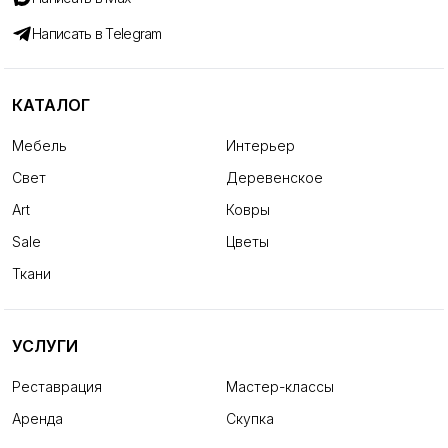
Написать в Telegram
КАТАЛОГ
Мебель
Интерьер
Свет
Деревенское
Art
Ковры
Sale
Цветы
Ткани
УСЛУГИ
Реставрация
Мастер-классы
Аренда
Скупка