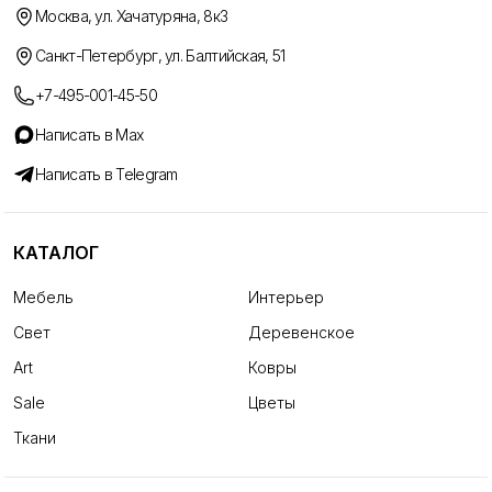
Москва, ул. Хачатуряна, 8к3
Санкт-Петербург, ул. Балтийская, 51
+7-495-001-45-50
Написать в Max
Написать в Telegram
КАТАЛОГ
Мебель
Интерьер
Свет
Деревенское
Art
Ковры
Sale
Цветы
Ткани