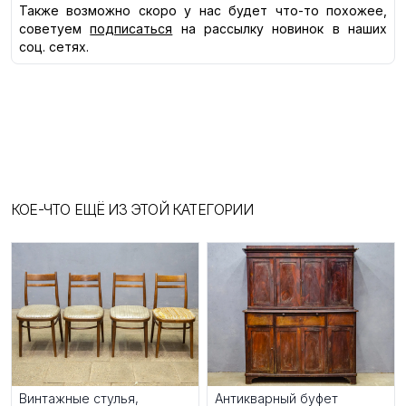
Также возможно скоро у нас будет что-то похожее,
советуем
подписаться
на рассылку новинок в наших
соц. сетях.
КОЕ-ЧТО ЕЩЁ ИЗ ЭТОЙ КАТЕГОРИИ
Винтажные стулья,
Антикварный буфет