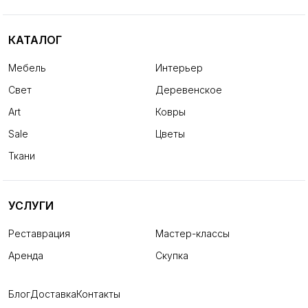
КАТАЛОГ
Мебель
Интерьер
Свет
Деревенское
Art
Ковры
Sale
Цветы
Ткани
УСЛУГИ
Реставрация
Мастер-классы
Аренда
Скупка
Блог
Доставка
Контакты