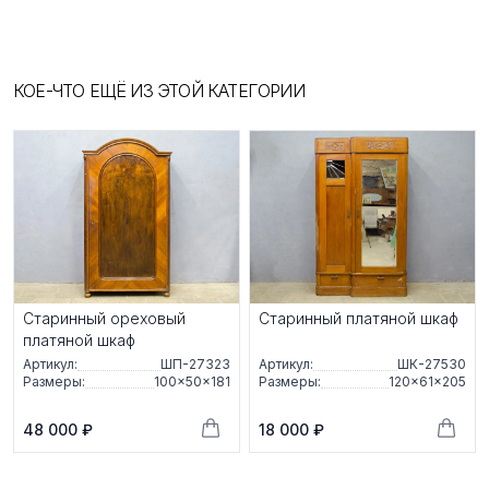
КОЕ-ЧТО ЕЩЁ ИЗ ЭТОЙ КАТЕГОРИИ
Старинный ореховый
Старинный платяной шкаф
платяной шкаф
Артикул:
ШП-27323
Артикул:
ШК-27530
Размеры:
100×50×181
Размеры:
120×61×205
48 000 ₽
18 000 ₽