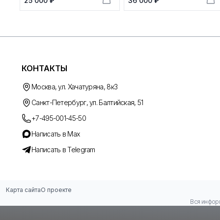
25 000 ₽
36 000 ₽
КОНТАКТЫ
Москва, ул. Хачатуряна, 8к3
Санкт-Петербург, ул. Балтийская, 51
+7-495-001-45-50
Написать в Max
Написать в Telegram
Карта сайта
О проекте
Вся информ