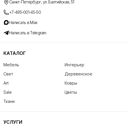
Санкт-Петербург, ул. Балтийская, 51
+7-495-001-45-50
Написать в Max
Написать в Telegram
КАТАЛОГ
Мебель
Интерьер
Свет
Деревенское
Art
Ковры
Sale
Цветы
Ткани
УСЛУГИ