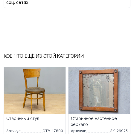
соц. сетях.
КОЕ-ЧТО ЕЩЁ ИЗ ЭТОЙ КАТЕГОРИИ
Старинный стул
Старинное настенное
зеркало
Артикул:
СТУ-17800
Артикул:
ЗК-26925