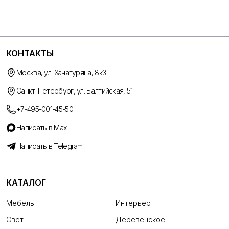
КОНТАКТЫ
Москва, ул. Хачатуряна, 8к3
Санкт-Петербург, ул. Балтийская, 51
+7-495-001-45-50
Написать в Max
Написать в Telegram
КАТАЛОГ
Мебель
Интерьер
Свет
Деревенское