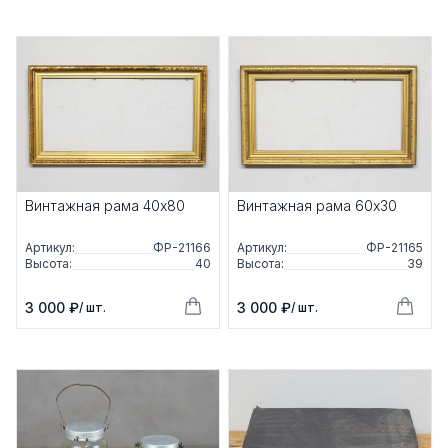
Винтажная рама 40x80
Винтажная рама 60x30
Артикул:
ФР-21166
Артикул:
ФР-21165
Высота:
40
Высота:
39
3 000 ₽
3 000 ₽
/ шт.
/ шт.