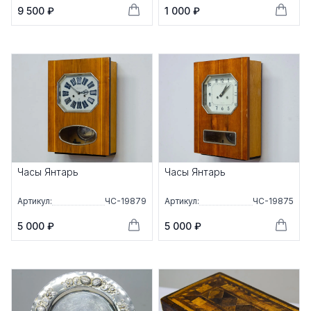
9 500 ₽
1 000 ₽
Часы Янтарь
Часы Янтарь
Артикул:
ЧС-19879
Артикул:
ЧС-19875
5 000 ₽
5 000 ₽