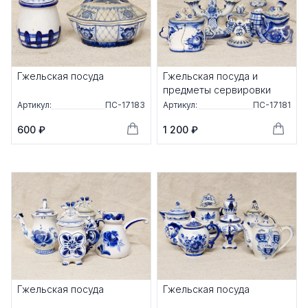
Гжельская посуда
Гжельская посуда и
предметы сервировки
Артикул:
ПС-17183
Артикул:
ПС-17181
600 ₽
1 200 ₽
Гжельская посуда
Гжельская посуда