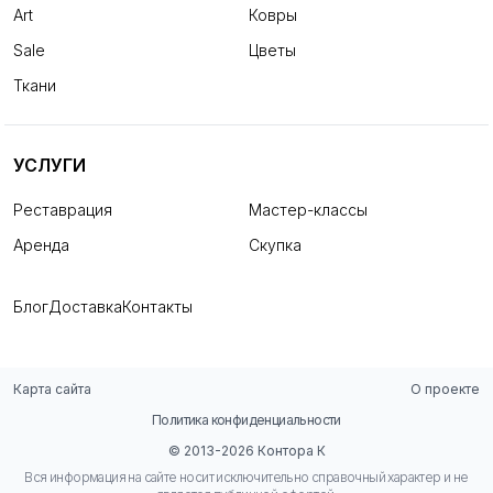
Art
Ковры
Sale
Цветы
Ткани
УСЛУГИ
Реставрация
Мастер-классы
Аренда
Скупка
Блог
Доставка
Контакты
Карта сайта
О проекте
Политика конфиденциальности
© 2013-2026 Контора К
Вся информация на сайте носит исключительно справочный характер и не