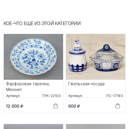
КОЕ-ЧТО ЕЩЁ ИЗ ЭТОЙ КАТЕГОРИИ
Фарфоровая тарелка,
Гжельская посуда
Meissen
Артикул:
ТРК-22103
Артикул:
ПС-17183
12 000 ₽
600 ₽