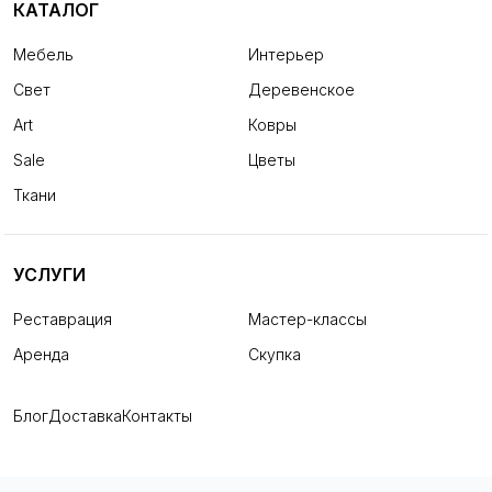
КАТАЛОГ
Мебель
Интерьер
Свет
Деревенское
Art
Ковры
Sale
Цветы
Ткани
УСЛУГИ
Реставрация
Мастер-классы
Аренда
Скупка
Блог
Доставка
Контакты