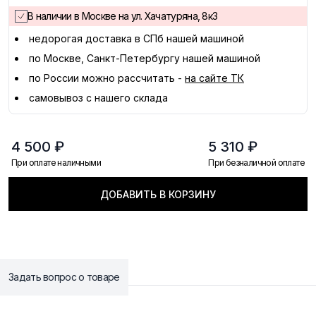
В наличии в Москве на ул. Хачатуряна, 8к3
недорогая доставка в
СПб
нашей машиной
по Москве, Санкт-Петербургу нашей машиной
по России можно рассчитать -
на сайте ТК
самовывоз с нашего склада
4 500 ₽
5 310 ₽
При оплате наличными
При безналичной оплате
ДОБАВИТЬ В КОРЗИНУ
Задать вопрос о товаре