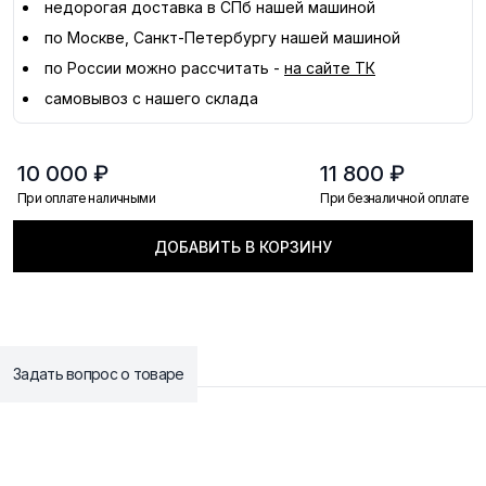
недорогая доставка в
СПб
нашей машиной
по Москве, Санкт-Петербургу нашей машиной
по России можно рассчитать -
на сайте ТК
самовывоз с нашего склада
10 000 ₽
11 800 ₽
При оплате наличными
При безналичной оплате
ДОБАВИТЬ В КОРЗИНУ
Задать вопрос о товаре