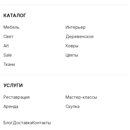
КАТАЛОГ
Мебель
Интерьер
Свет
Деревенское
Art
Ковры
Sale
Цветы
Ткани
УСЛУГИ
Реставрация
Мастер-классы
Аренда
Скупка
Блог
Доставка
Контакты