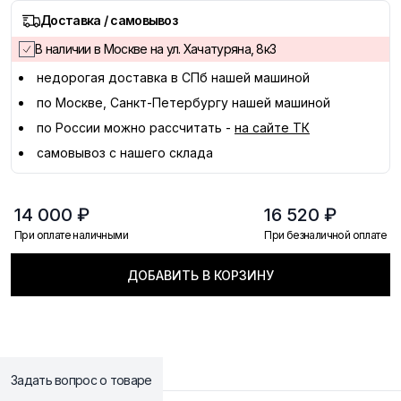
Доставка / самовывоз
В наличии в Москве на ул. Хачатуряна, 8к3
недорогая доставка в
СПб
нашей машиной
по Москве, Санкт-Петербургу нашей машиной
по России можно рассчитать -
на сайте ТК
самовывоз с нашего склада
14 000 ₽
16 520 ₽
При оплате наличными
При безналичной оплате
ДОБАВИТЬ В КОРЗИНУ
Задать вопрос о товаре