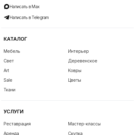
Написать в Max
Написать в Telegram
КАТАЛОГ
Мебель
Интерьер
Свет
Деревенское
Art
Ковры
Sale
Цветы
Ткани
УСЛУГИ
Реставрация
Мастер-классы
Аренда
Скупка