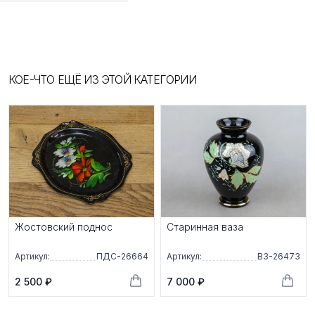
КОЕ-ЧТО ЕЩЁ ИЗ ЭТОЙ КАТЕГОРИИ
Жостовский поднос
Старинная ваза
Артикул:
ПДС-26664
Артикул:
ВЗ-26473
2 500 ₽
7 000 ₽