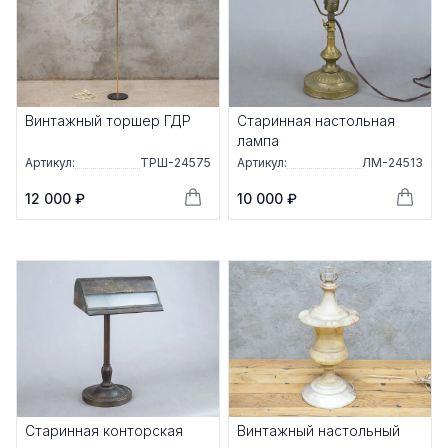
Винтажный торшер ГДР
Старинная настольная
лампа
Артикул:
ТРШ-24575
Артикул:
ЛМ-24513
12 000 ₽
10 000 ₽
Старинная конторская
Винтажный настольный