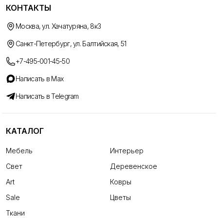
КОНТАКТЫ
Москва, ул. Хачатуряна, 8к3
Санкт-Петербург, ул. Балтийская, 51
+7-495-001-45-50
Написать в Max
Написать в Telegram
КАТАЛОГ
Мебель
Интерьер
Свет
Деревенское
Art
Ковры
Sale
Цветы
Ткани