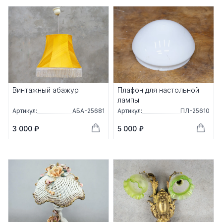
Винтажный абажур
Плафон для настольной
лампы
Артикул:
АБА-25681
Артикул:
ПЛ-25610
3 000 ₽
5 000 ₽