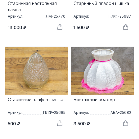
Старинная настольная
Старинный плафон шишка
лампа
Артикул:
ЛМ-25770
Артикул:
ПЛФ-25687
13 000 ₽
1 500 ₽
Старинный плафон шишка
Винтажный абажур
Артикул:
ПЛФ-25685
Артикул:
АБА-25682
500 ₽
3 500 ₽