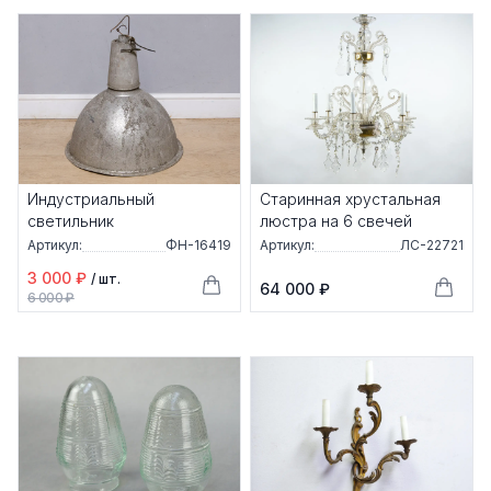
Индустриальный
Старинная хрустальная
светильник
люстра на 6 свечей
Артикул:
ФН-16419
Артикул:
ЛС-22721
3 000 ₽
/ шт.
64 000 ₽
6 000 ₽