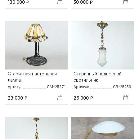
130 000 ₽
50 000 ₽
Старинная настольная
Старинный подвесной
лампа
светильник
Артикул:
ЛМ-25271
Артикул:
СВ-25259
23 000 ₽
26 000 ₽