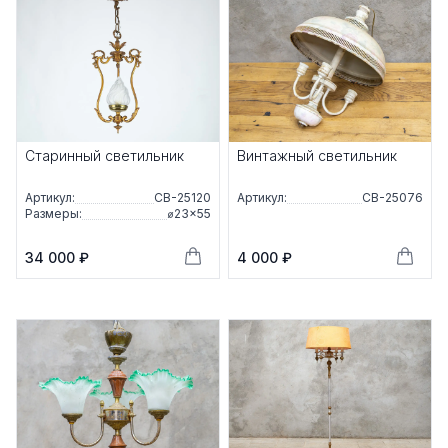
Старинный светильник
Винтажный светильник
Артикул:
СВ-25120
Артикул:
СВ-25076
Размеры:
⌀23×55
34 000 ₽
4 000 ₽