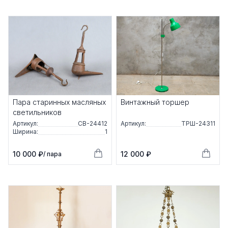
Пара старинных масляных
Винтажный торшер
светильников
Артикул:
СВ-24412
Артикул:
ТРШ-24311
Ширина:
1
10 000 ₽
12 000 ₽
/ пара