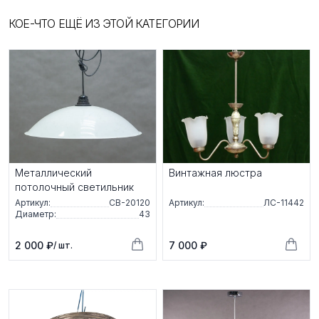
КОЕ-ЧТО ЕЩЁ ИЗ ЭТОЙ КАТЕГОРИИ
Металлический
Винтажная люстра
потолочный светильник
Артикул:
СВ-20120
Артикул:
ЛС-11442
Диаметр:
43
2 000 ₽
7 000 ₽
/ шт.