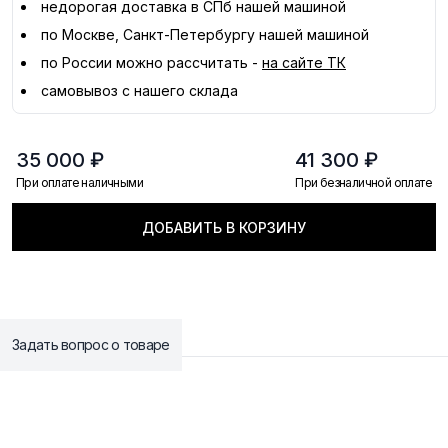
недорогая доставка в
СПб
нашей машиной
по Москве, Санкт-Петербургу нашей машиной
по России можно рассчитать -
на сайте ТК
самовывоз с нашего склада
35 000 ₽
41 300 ₽
При оплате наличными
При безналичной оплате
ДОБАВИТЬ В КОРЗИНУ
Задать вопрос о товаре