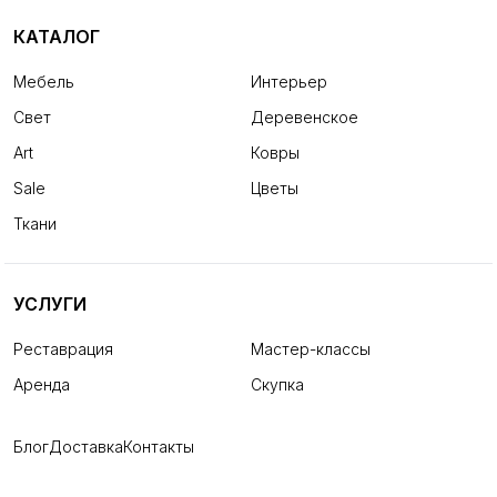
КАТАЛОГ
Мебель
Интерьер
Свет
Деревенское
Art
Ковры
Sale
Цветы
Ткани
УСЛУГИ
Реставрация
Мастер-классы
Аренда
Скупка
Блог
Доставка
Контакты