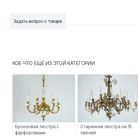
Задать вопрос о товаре
КОЕ-ЧТО ЕЩЁ ИЗ ЭТОЙ КАТЕГОРИИ
Бронзовая люстра с
Старинная люстра на 15
фарфоровыми
свечей