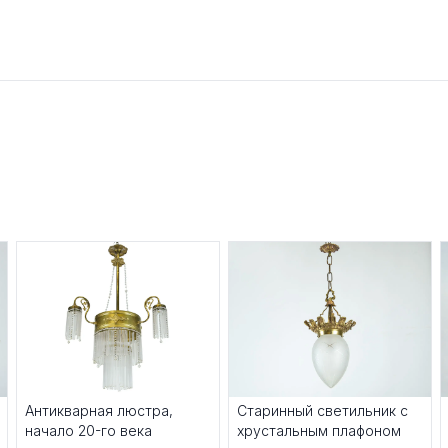
Антикварная люстра,
Старинный светильник с
начало 20-го века
хрустальным плафоном