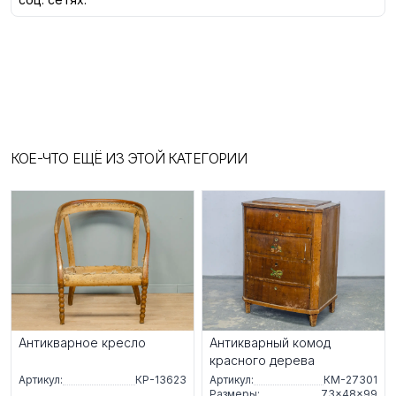
КОЕ-ЧТО ЕЩЁ ИЗ ЭТОЙ КАТЕГОРИИ
Антикварное кресло
Антикварный комод
красного дерева
Артикул:
КР-13623
Артикул:
КМ-27301
Размеры:
73×48×99