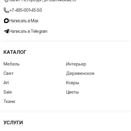
+7-495-001-45-50
Написать в Max
Написать в Telegram
КАТАЛОГ
Мебель
Интерьер
Свет
Деревенское
Art
Ковры
Sale
Цветы
Ткани
УСЛУГИ