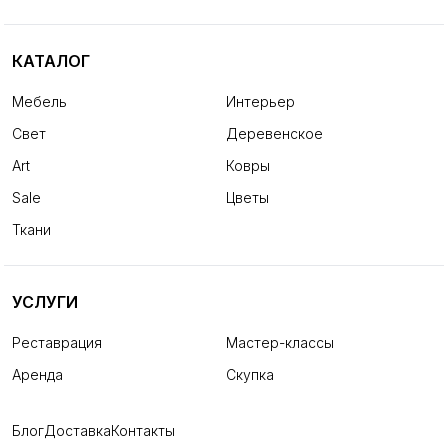
КАТАЛОГ
Мебель
Интерьер
Свет
Деревенское
Art
Ковры
Sale
Цветы
Ткани
УСЛУГИ
Реставрация
Мастер-классы
Аренда
Скупка
Блог
Доставка
Контакты