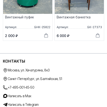
Винтажный пуфик
Винтажная банкетка
Артикул:
БНК-25822
Артикул:
БК-27373
2 000 ₽
6 000 ₽
КОНТАКТЫ
Москва, ул. Хачатуряна, 8к3
Санкт-Петербург, ул. Балтийская, 51
+7-495-001-45-50
Написать в Max
Написать в Telegram