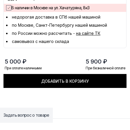
В наличии в Москве на ул. Хачатуряна, 8к3
недорогая доставка в
СПб
нашей машиной
по Москве, Санкт-Петербургу нашей машиной
по России можно рассчитать -
на сайте ТК
самовывоз с нашего склада
5 000 ₽
5 900 ₽
При оплате наличными
При безналичной оплате
ДОБАВИТЬ В КОРЗИНУ
Задать вопрос о товаре