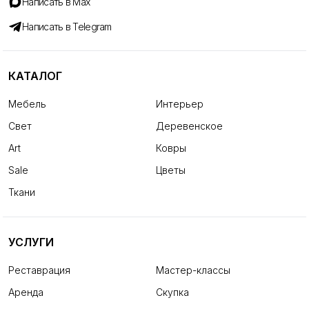
Написать в Max
Написать в Telegram
КАТАЛОГ
Мебель
Интерьер
Свет
Деревенское
Art
Ковры
Sale
Цветы
Ткани
УСЛУГИ
Реставрация
Мастер-классы
Аренда
Скупка