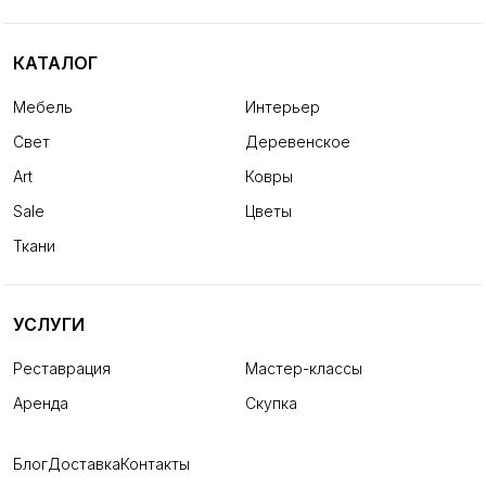
КАТАЛОГ
Мебель
Интерьер
Свет
Деревенское
Art
Ковры
Sale
Цветы
Ткани
УСЛУГИ
Реставрация
Мастер-классы
Аренда
Скупка
Блог
Доставка
Контакты