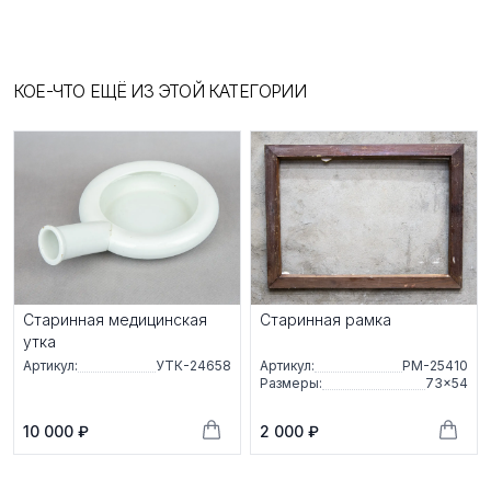
КОЕ-ЧТО ЕЩЁ ИЗ ЭТОЙ КАТЕГОРИИ
Старинная медицинская
Старинная рамка
утка
Артикул:
УТК-24658
Артикул:
РМ-25410
Размеры:
73×54
10 000 ₽
2 000 ₽