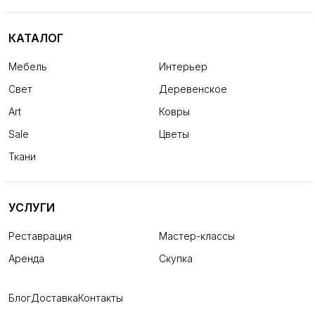
КАТАЛОГ
Мебель
Интерьер
Свет
Деревенское
Art
Ковры
Sale
Цветы
Ткани
УСЛУГИ
Реставрация
Мастер-классы
Аренда
Скупка
Блог
Доставка
Контакты