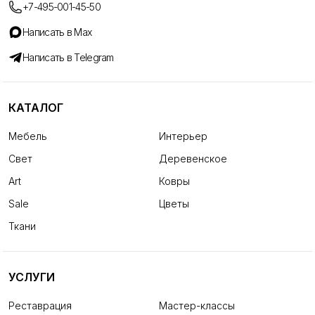
+7-495-001-45-50
Написать в Max
Написать в Telegram
КАТАЛОГ
Мебель
Интерьер
Свет
Деревенское
Art
Ковры
Sale
Цветы
Ткани
УСЛУГИ
Реставрация
Мастер-классы