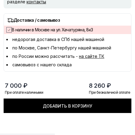
разделе
контакты
Доставка / самовывоз
В наличии в Москве на ул. Хачатуряна, 8к3
недорогая доставка в
СПб
нашей машиной
по Москве, Санкт-Петербургу нашей машиной
по России можно рассчитать -
на сайте ТК
самовывоз с нашего склада
7 000 ₽
8 260 ₽
При оплате наличными
При безналичной оплате
ДОБАВИТЬ В КОРЗИНУ