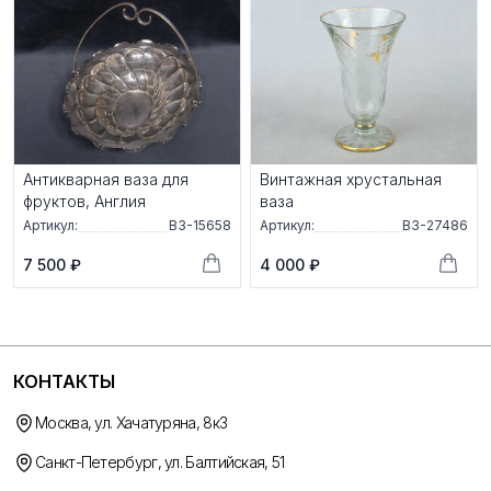
Антикварная ваза для
Винтажная хрустальная
фруктов, Англия
ваза
Артикул:
ВЗ-15658
Артикул:
ВЗ-27486
7 500 ₽
4 000 ₽
КОНТАКТЫ
Москва, ул. Хачатуряна, 8к3
Санкт-Петербург, ул. Балтийская, 51