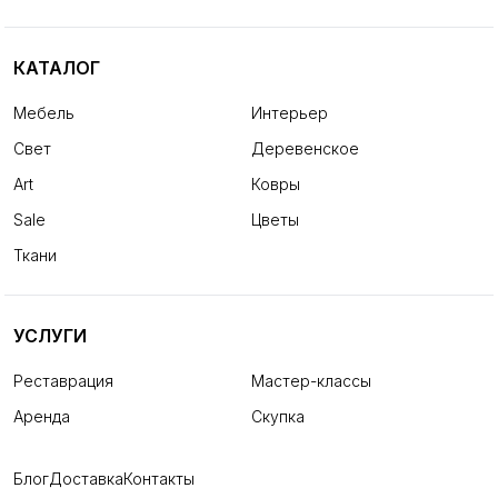
КАТАЛОГ
Мебель
Интерьер
Свет
Деревенское
Art
Ковры
Sale
Цветы
Ткани
УСЛУГИ
Реставрация
Мастер-классы
Аренда
Скупка
Блог
Доставка
Контакты