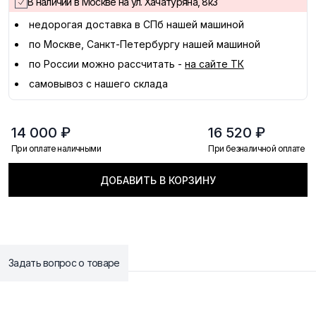
В наличии в Москве на ул. Хачатуряна, 8к3
недорогая доставка в
СПб
нашей машиной
по Москве, Санкт-Петербургу нашей машиной
по России можно рассчитать -
на сайте ТК
самовывоз с нашего склада
14 000 ₽
16 520 ₽
При оплате наличными
При безналичной оплате
ДОБАВИТЬ В КОРЗИНУ
Задать вопрос о товаре