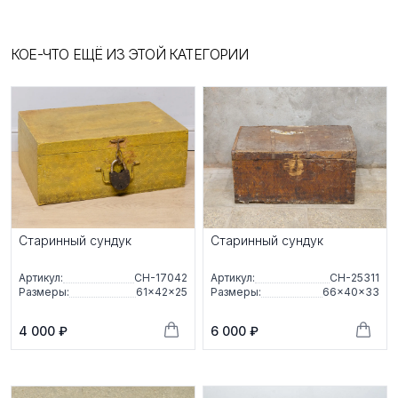
КОЕ-ЧТО ЕЩЁ ИЗ ЭТОЙ КАТЕГОРИИ
Старинный сундук
Старинный сундук
Артикул:
СН-17042
Артикул:
СН-25311
Размеры:
61×42×25
Размеры:
66×40×33
4 000 ₽
6 000 ₽