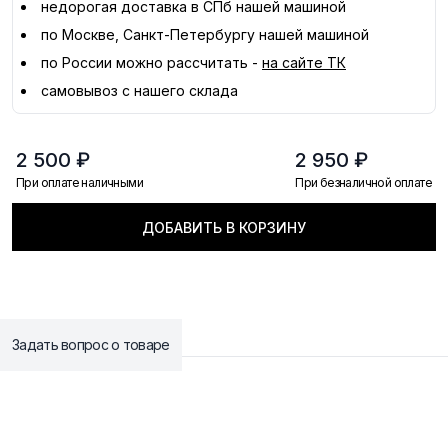
недорогая доставка в
СПб
нашей машиной
по Москве, Санкт-Петербургу нашей машиной
по России можно рассчитать -
на сайте ТК
самовывоз с нашего склада
2 500 ₽
2 950 ₽
При оплате наличными
При безналичной оплате
ДОБАВИТЬ В КОРЗИНУ
Задать вопрос о товаре