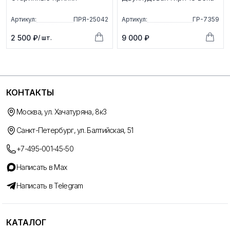
Артикул:
ПРЯ-25042
Артикул:
ГР-7359
2 500 ₽
9 000 ₽
/ шт.
КОНТАКТЫ
Москва, ул. Хачатуряна, 8к3
Санкт-Петербург, ул. Балтийская, 51
+7-495-001-45-50
Написать в Max
Написать в Telegram
КАТАЛОГ