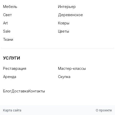
Мебель
Интерьер
Свет
Деревенское
Art
Ковры
Sale
Цветы
Ткани
УСЛУГИ
Реставрация
Мастер-классы
Аренда
Скупка
Блог
Доставка
Контакты
Карта сайта
О проекте