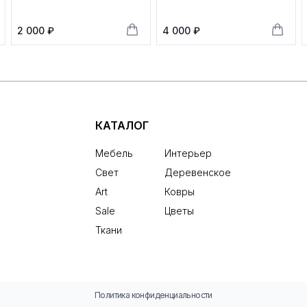
2 000 ₽
4 000 ₽
КАТАЛОГ
Мебель
Интерьер
Свет
Деревенское
Art
Ковры
Sale
Цветы
Ткани
Политика конфиденциальности