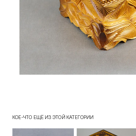
КОЕ-ЧТО ЕЩЁ ИЗ ЭТОЙ КАТЕГОРИИ