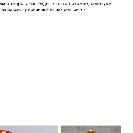
жно скоро у нас будет что-то похожее, советуем
я
на рассылку новинок в наших соц. сетях.