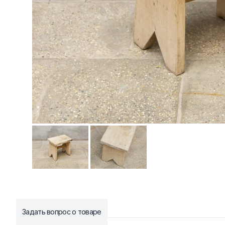
Задать вопрос о товаре