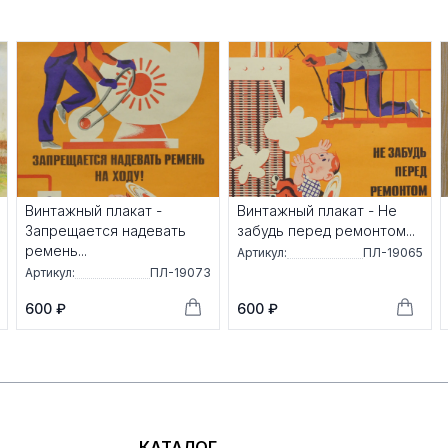
Винтажный плакат -
Винтажный плакат - Не
Запрещается надевать
забудь перед ремонтом...
ремень...
Артикул:
ПЛ-19065
Артикул:
ПЛ-19073
600 ₽
600 ₽
КАТАЛОГ