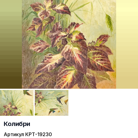
Колибри
Артикул
КРТ-19230