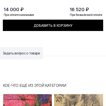
14 000 ₽
16 520 ₽
При оплате наличными
При безналичной оплате
ДОБАВИТЬ В КОРЗИНУ
Задать вопрос о товаре
КОЕ-ЧТО ЕЩЁ ИЗ ЭТОЙ КАТЕГОРИИ