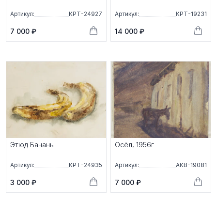
Артикул:
КРТ-24927
Артикул:
КРТ-19231
7 000 ₽
14 000 ₽
Этюд Бананы
Осёл, 1956г
Артикул:
КРТ-24935
Артикул:
АКВ-19081
3 000 ₽
7 000 ₽