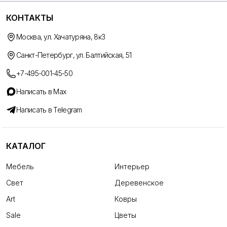
КОНТАКТЫ
Москва, ул. Хачатуряна, 8к3
Санкт-Петербург, ул. Балтийская, 51
+7-495-001-45-50
Написать в Max
Написать в Telegram
КАТАЛОГ
Мебель
Интерьер
Свет
Деревенское
Art
Ковры
Sale
Цветы