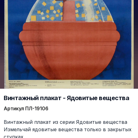
Винтажный плакат - Ядовитые вещества
Артикул
ПЛ-19106
Описание
Винтажный плакат из серии Ядовитые вещества
Измельчай ядовитые вещества только в закрытых
ступках