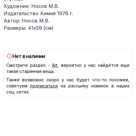
Художник: Носов М.В.
Издательство Химия 1976 г.
Автор: Носов М.В.
Размеры: 41х59 (см)
Нет в наличии
Смотрите раздел -
Art
, вероятно у нас найдётся ещё
такая старинная вещь.
Также возможно скоро у нас будет что-то похожее,
советуем
подписаться
на рассылку новинок в наших
соц. сетях.