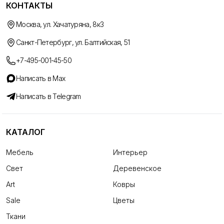
КОНТАКТЫ
Москва, ул. Хачатуряна, 8к3
Санкт-Петербург, ул. Балтийская, 51
+7-495-001-45-50
Написать в Max
Написать в Telegram
КАТАЛОГ
Мебель
Интерьер
Свет
Деревенское
Art
Ковры
Sale
Цветы
Ткани