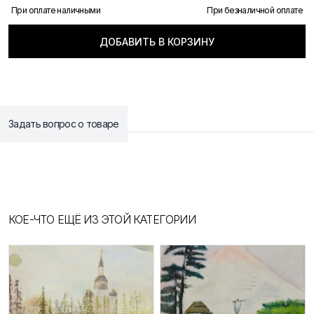
При оплате наличными
При безналичной оплате
ДОБАВИТЬ В КОРЗИНУ
Задать вопрос о товаре
КОЕ-ЧТО ЕЩЁ ИЗ ЭТОЙ КАТЕГОРИИ