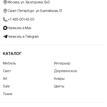
Москва, ул. Хачатуряна, 8к3
Санкт-Петербург, ул. Балтийская, 51
+7-495-001-45-50
Написать в Max
Написать в Telegram
КАТАЛОГ
Мебель
Интерьер
Свет
Деревенское
Art
Ковры
Sale
Цветы
Ткани