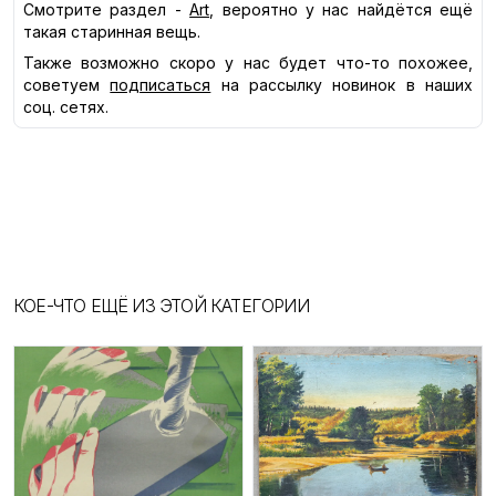
Смотрите раздел -
Art
, вероятно у нас найдётся ещё
такая старинная вещь.
Также возможно скоро у нас будет что-то похожее,
советуем
подписаться
на рассылку новинок в наших
соц. сетях.
КОЕ-ЧТО ЕЩЁ ИЗ ЭТОЙ КАТЕГОРИИ