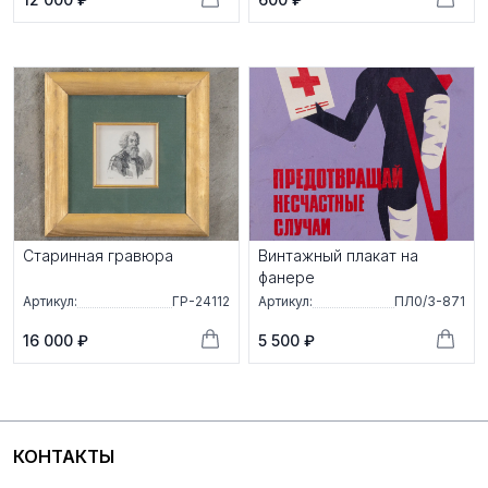
Старинная гравюра
Винтажный плакат на
фанере
Артикул:
ГР-24112
Артикул:
ПЛ0/3-871
16 000 ₽
5 500 ₽
КОНТАКТЫ