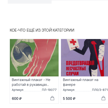
КОЕ-ЧТО ЕЩЁ ИЗ ЭТОЙ КАТЕГОРИИ
Винтажный плакат - Не
Винтажный плакат на
работай в рукавицах...
фанере
Артикул:
ПЛ-19077
Артикул:
ПЛ0/3-871
600 ₽
5 500 ₽