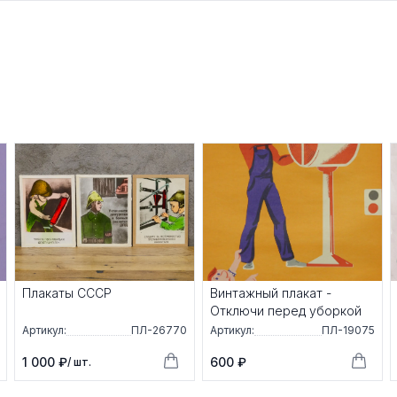
Плакаты СССР
Винтажный плакат -
Отключи перед уборкой
Артикул:
ПЛ-26770
Артикул:
ПЛ-19075
1 000 ₽
600 ₽
/ шт.