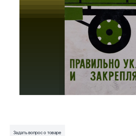
Задать вопрос о товаре