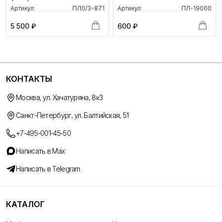
Артикул:
ПЛ0/3-871
Артикул:
ПЛ-19060
5 500 ₽
600 ₽
КОНТАКТЫ
Москва, ул. Хачатуряна, 8к3
Санкт-Петербург, ул. Балтийская, 51
+7-495-001-45-50
Написать в Max
Написать в Telegram
КАТАЛОГ