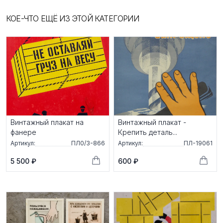
КОЕ-ЧТО ЕЩЁ ИЗ ЭТОЙ КАТЕГОРИИ
Винтажный плакат на
Винтажный плакат -
фанере
Крепить деталь...
Артикул:
ПЛ0/3-866
Артикул:
ПЛ-19061
5 500 ₽
600 ₽