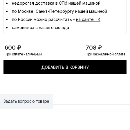
недорогая доставка в
СПб
нашей машиной
по Москве, Санкт-Петербургу нашей машиной
по России можно рассчитать -
на сайте ТК
самовывоз с нашего склада
600 ₽
708 ₽
При оплате наличными
При безналичной оплате
ДОБАВИТЬ В КОРЗИНУ
Задать вопрос о товаре