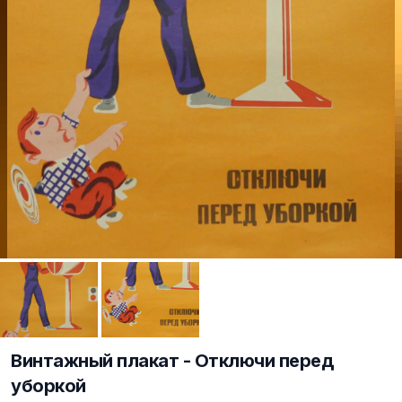
Винтажный плакат - Отключи перед
уборкой