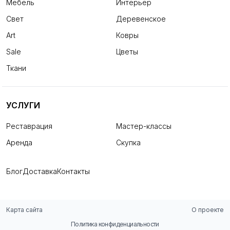
Мебель
Интерьер
Свет
Деревенское
Art
Ковры
Sale
Цветы
Ткани
УСЛУГИ
Реставрация
Мастер-классы
Аренда
Скупка
Блог
Доставка
Контакты
Карта сайта
О проекте
Политика конфиденциальности