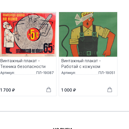
Винтажный плакат -
Винтажный плакат -
Техника безопасности
Работай с кожухом
Артикул:
ПЛ-19087
Артикул:
ПЛ-19051
1 700 ₽
1 000 ₽