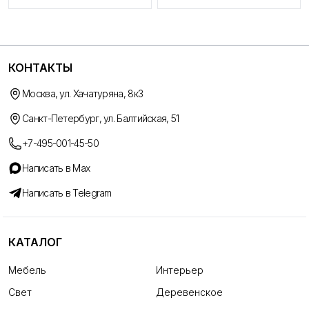
КОНТАКТЫ
Москва, ул. Хачатуряна, 8к3
Санкт-Петербург, ул. Балтийская, 51
+7-495-001-45-50
Написать в Max
Написать в Telegram
КАТАЛОГ
Мебель
Интерьер
Свет
Деревенское