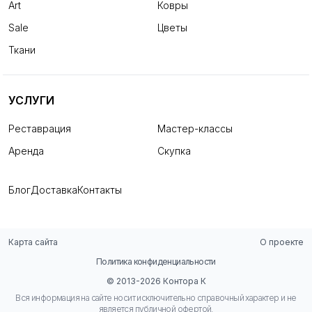
Art
Ковры
Sale
Цветы
Ткани
УСЛУГИ
Реставрация
Мастер-классы
Аренда
Скупка
Блог
Доставка
Контакты
Карта сайта
О проекте
Политика конфиденциальности
© 2013-2026 Контора К
Вся информация на сайте носит исключительно справочный характер и не
является публичной офертой.