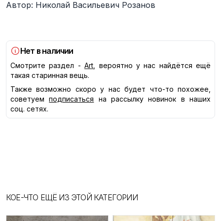
Автор: Николай Васильевич Розанов
Нет в наличии
Смотрите раздел -
Art
, вероятно у нас найдётся ещё
такая старинная вещь.
Также возможно скоро у нас будет что-то похожее,
советуем
подписаться
на рассылку новинок в наших
соц. сетях.
КОЕ-ЧТО ЕЩЁ ИЗ ЭТОЙ КАТЕГОРИИ