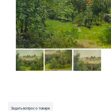
Задать вопрос о товаре