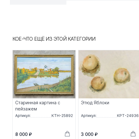
КОЕ-ЧТО ЕЩЁ ИЗ ЭТОЙ КАТЕГОРИИ
Старинная картина с
Этюд Яблоки
пейзажем
Артикул:
КТН-25892
Артикул:
КРТ-24936
8 000 ₽
3 000 ₽