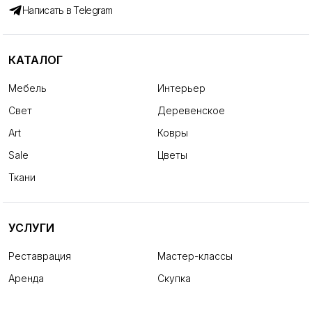
Написать в Telegram
КАТАЛОГ
Мебель
Интерьер
Свет
Деревенское
Art
Ковры
Sale
Цветы
Ткани
УСЛУГИ
Реставрация
Мастер-классы
Аренда
Скупка