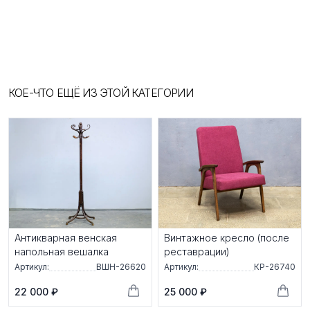
КОЕ-ЧТО ЕЩЁ ИЗ ЭТОЙ КАТЕГОРИИ
Антикварная венская
Винтажное кресло (после
напольная вешалка
реставрации)
Артикул:
ВШН-26620
Артикул:
КР-26740
22 000 ₽
25 000 ₽