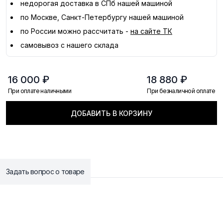
недорогая доставка в
СПб
нашей машиной
по Москве, Санкт-Петербургу нашей машиной
по России можно рассчитать -
на сайте ТК
самовывоз с нашего склада
16 000 ₽
18 880 ₽
При оплате наличными
При безналичной оплате
ДОБАВИТЬ В КОРЗИНУ
Задать вопрос о товаре