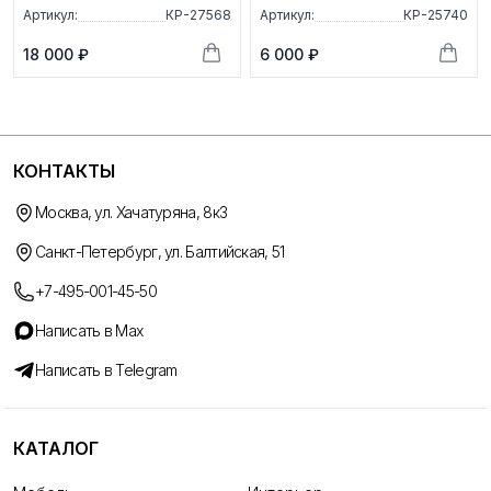
Артикул:
КР-27568
Артикул:
КР-25740
18 000 ₽
6 000 ₽
КОНТАКТЫ
Москва, ул. Хачатуряна, 8к3
Санкт-Петербург, ул. Балтийская, 51
+7-495-001-45-50
Написать в Max
Написать в Telegram
КАТАЛОГ