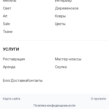
Мебель
Интерьер
Свет
Деревенское
Art
Ковры
Sale
Цветы
Ткани
УСЛУГИ
Реставрация
Мастер-классы
Аренда
Скупка
Блог
Доставка
Контакты
Карта сайта
О проекте
Политика конфиденциальности