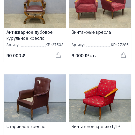
Антикварное дубовое
Винтажные кресла
курульное кресло
Артикул:
КР-27503
Артикул:
КР-27285
90 000 ₽
6 000 ₽
/ шт.
Старинное кресло
Винтажное кресло ГДР