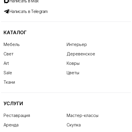
Написать в Max
Написать в Telegram
КАТАЛОГ
Мебель
Интерьер
Свет
Деревенское
Art
Ковры
Sale
Цветы
Ткани
УСЛУГИ
Реставрация
Мастер-классы
Аренда
Скупка