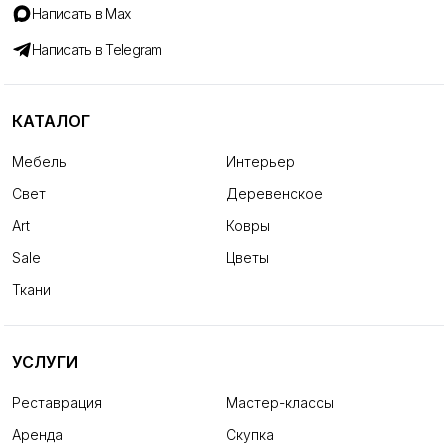
Написать в Max
Написать в Telegram
КАТАЛОГ
Мебель
Интерьер
Свет
Деревенское
Art
Ковры
Sale
Цветы
Ткани
УСЛУГИ
Реставрация
Мастер-классы
Аренда
Скупка