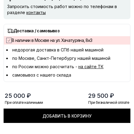
Запросить стоимость работ можно по телефонам в
разделе
контакты
Доставка / самовывоз
В наличии в Москве на ул. Хачатуряна, 8к3
недорогая доставка в
СПб
нашей машиной
по Москве, Санкт-Петербургу нашей машиной
по России можно рассчитать -
на сайте ТК
самовывоз с нашего склада
25 000 ₽
29 500 ₽
При оплате наличными
При безналичной оплате
ДОБАВИТЬ В КОРЗИНУ