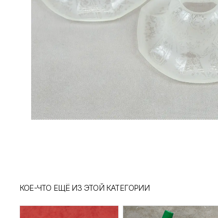
КОЕ-ЧТО ЕЩЁ ИЗ ЭТОЙ КАТЕГОРИИ