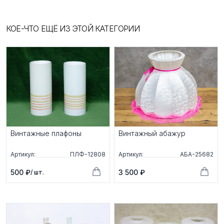
КОЕ-ЧТО ЕЩЁ ИЗ ЭТОЙ КАТЕГОРИИ
Винтажные плафоны
Винтажный абажур
Артикул:
ПЛФ-12808
Артикул:
АБА-25682
500 ₽
3 500 ₽
/ шт.