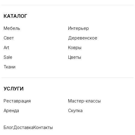
КАТАЛОГ
Мебель
Интерьер
Свет
Деревенское
Art
Ковры
Sale
Цветы
Ткани
УСЛУГИ
Реставрация
Мастер-классы
Аренда
Скупка
Блог
Доставка
Контакты