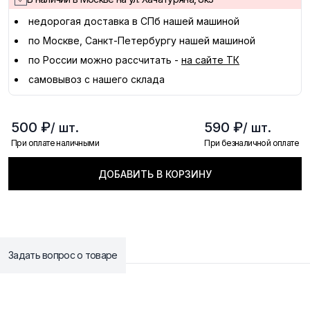
недорогая доставка в
СПб
нашей машиной
по Москве, Санкт-Петербургу нашей машиной
по России можно рассчитать -
на сайте ТК
самовывоз с нашего склада
500 ₽
590 ₽
/ шт.
/ шт.
При оплате наличными
При безналичной оплате
ДОБАВИТЬ В КОРЗИНУ
Задать вопрос о товаре