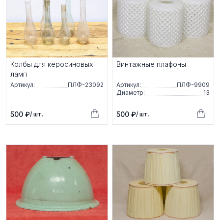
Колбы для керосиновых
Винтажные плафоны
ламп
Артикул:
ПЛФ-23092
Артикул:
ПЛФ-9909
Диаметр:
13
500 ₽
500 ₽
/ шт.
/ шт.