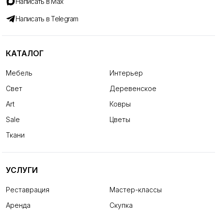
Написать в Max
Написать в Telegram
КАТАЛОГ
Мебель
Интерьер
Свет
Деревенское
Art
Ковры
Sale
Цветы
Ткани
УСЛУГИ
Реставрация
Мастер-классы
Аренда
Скупка