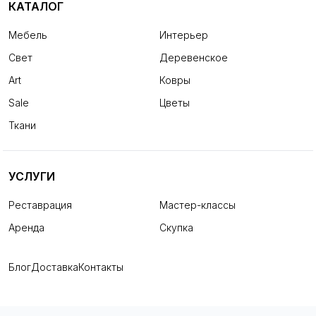
КАТАЛОГ
Мебель
Интерьер
Свет
Деревенское
Art
Ковры
Sale
Цветы
Ткани
УСЛУГИ
Реставрация
Мастер-классы
Аренда
Скупка
Блог
Доставка
Контакты