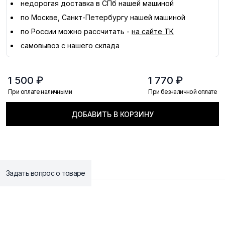
недорогая доставка в
СПб
нашей машиной
по Москве, Санкт-Петербургу нашей машиной
по России можно рассчитать -
на сайте ТК
самовывоз с нашего склада
1 500 ₽
1 770 ₽
При оплате наличными
При безналичной оплате
ДОБАВИТЬ В КОРЗИНУ
Задать вопрос о товаре