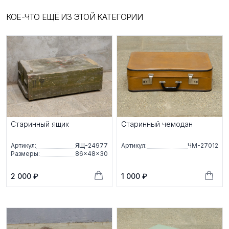
КОЕ-ЧТО ЕЩЁ ИЗ ЭТОЙ КАТЕГОРИИ
Старинный ящик
Старинный чемодан
Артикул:
ЯЩ-24977
Артикул:
ЧМ-27012
Размеры:
86×48×30
2 000 ₽
1 000 ₽