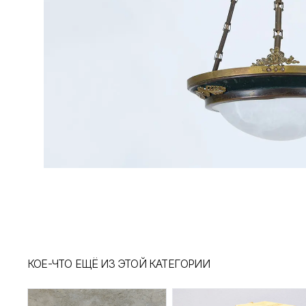
КОЕ-ЧТО ЕЩЁ ИЗ ЭТОЙ КАТЕГОРИИ