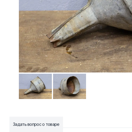
Задать вопрос о товаре