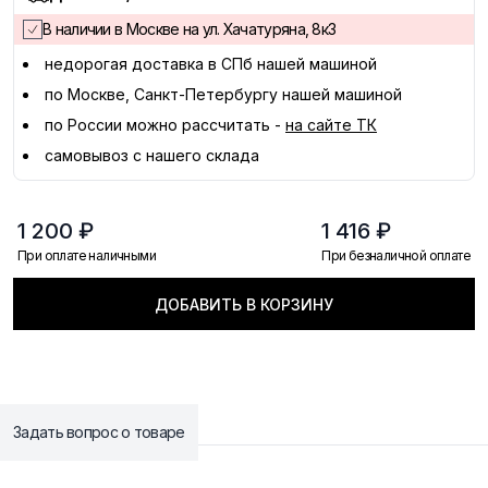
В наличии в Москве на ул. Хачатуряна, 8к3
недорогая доставка в
СПб
нашей машиной
по Москве, Санкт-Петербургу нашей машиной
по России можно рассчитать -
на сайте ТК
самовывоз с нашего склада
1 200 ₽
1 416 ₽
При оплате наличными
При безналичной оплате
ДОБАВИТЬ В КОРЗИНУ
Задать вопрос о товаре