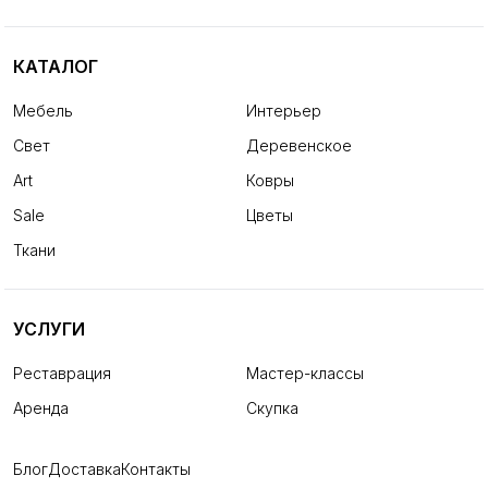
КАТАЛОГ
Мебель
Интерьер
Свет
Деревенское
Art
Ковры
Sale
Цветы
Ткани
УСЛУГИ
Реставрация
Мастер-классы
Аренда
Скупка
Блог
Доставка
Контакты