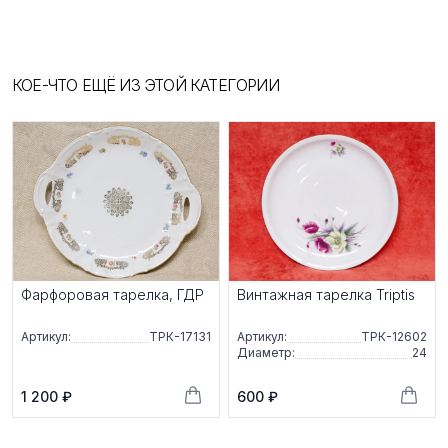
КОЕ-ЧТО ЕЩЁ ИЗ ЭТОЙ КАТЕГОРИИ
Фарфоровая тарелка, ГДР
Винтажная тарелка Triptis
Артикул:
ТРК-17131
Артикул:
ТРК-12602
Диаметр:
24
1 200 ₽
600 ₽