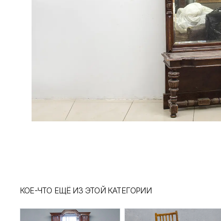
КОЕ-ЧТО ЕЩЁ ИЗ ЭТОЙ КАТЕГОРИИ