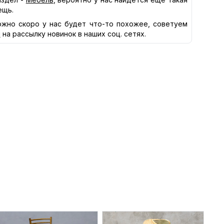
ещь.
жно скоро у нас будет что-то похожее, советуем
я
на рассылку новинок в наших соц. сетях.