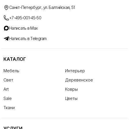
Санкт-Петербург, ул. Балтийская, 51
+7-495-001-45-50
Написать в Max
Написать в Telegram
КАТАЛОГ
Мебель
Интерьер
Свет
Деревенское
Art
Ковры
Sale
Цветы
Ткани
УСЛУГИ